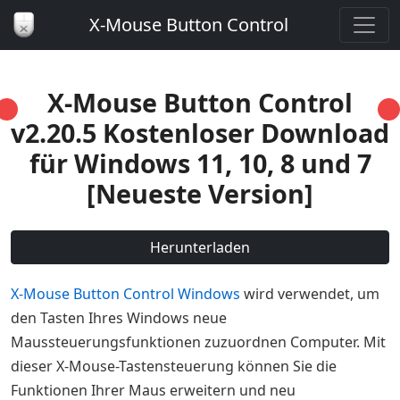
X-Mouse Button Control
X-Mouse Button Control
v2.20.5 Kostenloser Download
für Windows 11, 10, 8 und 7
[Neueste Version]
Herunterladen
X-Mouse Button Control Windows
wird verwendet, um
den Tasten Ihres Windows neue
Maussteuerungsfunktionen zuzuordnen Computer. Mit
dieser X-Mouse-Tastensteuerung können Sie die
Funktionen Ihrer Maus erweitern und neu