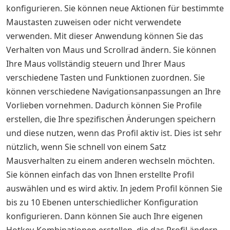
konfigurieren. Sie können neue Aktionen für bestimmte
Maustasten zuweisen oder nicht verwendete
verwenden. Mit dieser Anwendung können Sie das
Verhalten von Maus und Scrollrad ändern. Sie können
Ihre Maus vollständig steuern und Ihrer Maus
verschiedene Tasten und Funktionen zuordnen. Sie
können verschiedene Navigationsanpassungen an Ihre
Vorlieben vornehmen. Dadurch können Sie Profile
erstellen, die Ihre spezifischen Änderungen speichern
und diese nutzen, wenn das Profil aktiv ist. Dies ist sehr
nützlich, wenn Sie schnell von einem Satz
Mausverhalten zu einem anderen wechseln möchten.
Sie können einfach das von Ihnen erstellte Profil
auswählen und es wird aktiv. In jedem Profil können Sie
bis zu 10 Ebenen unterschiedlicher Konfiguration
konfigurieren. Dann können Sie auch Ihre eigenen