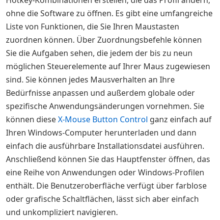
Hotkey-Kombinationen erstellen, die das Profil ändern,
ohne die Software zu öffnen. Es gibt eine umfangreiche
Liste von Funktionen, die Sie Ihren Maustasten
zuordnen können. Über Zuordnungsbefehle können
Sie die Aufgaben sehen, die jedem der bis zu neun
möglichen Steuerelemente auf Ihrer Maus zugewiesen
sind. Sie können jedes Mausverhalten an Ihre
Bedürfnisse anpassen und außerdem globale oder
spezifische Anwendungsänderungen vornehmen. Sie
können diese
X-Mouse Button Control
ganz einfach auf
Ihren Windows-Computer herunterladen und dann
einfach die ausführbare Installationsdatei ausführen.
Anschließend können Sie das Hauptfenster öffnen, das
eine Reihe von Anwendungen oder Windows-Profilen
enthält. Die Benutzeroberfläche verfügt über farblose
oder grafische Schaltflächen, lässt sich aber einfach
und unkompliziert navigieren.