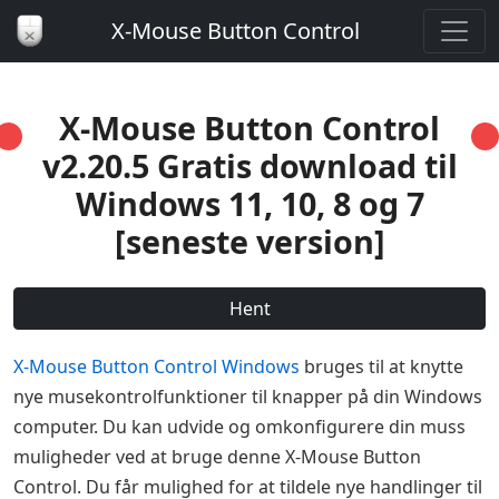
X-Mouse Button Control
X-Mouse Button Control
v2.20.5 Gratis download til
Windows 11, 10, 8 og 7
[seneste version]
Hent
X-Mouse Button Control Windows
bruges til at knytte
nye musekontrolfunktioner til knapper på din Windows
computer. Du kan udvide og omkonfigurere din muss
muligheder ved at bruge denne X-Mouse Button
Control. Du får mulighed for at tildele nye handlinger til