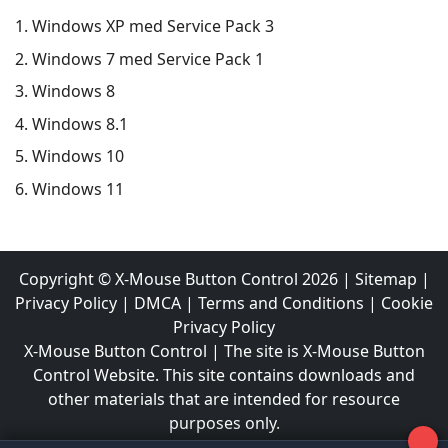
Windows XP med Service Pack 3
Windows 7 med Service Pack 1
Windows 8
Windows 8.1
Windows 10
Windows 11
Copyright ©
X-Mouse Button Control
2026
|
Sitemap
|
Privacy Policy
|
DMCA
|
Terms and Conditions
|
Cookie
Privacy Policy
X-Mouse Button Control | The site is X-Mouse Button
Control Website. This site contains downloads and
other materials that are intended for resource
purposes only.